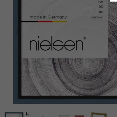
Indietro