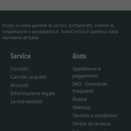
Scopri la vasta gamma di cornici, portaritratti, sistemi di
sospensione e passepartout. TuttoCornici.it spedisce dalla
Germania all'Italia.
Service
Aiuto
Contatti
Spedizione e
pagamento
Carrello acquisti
FAQ - Domande
Account
frequenti
Informazione legale
Rivista
La mia wishlist
Sitemap
Termini e condizioni
Diritto di recesso