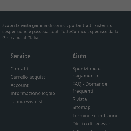
Scopri la vasta gamma di cornici, portaritratti, sistemi di
sospensione e passepartout. TuttoCornici.it spedisce dalla
Germania all'Italia.
Service
Aiuto
Contatti
Spedizione e
pagamento
Carrello acquisti
FAQ - Domande
Account
frequenti
Informazione legale
Rivista
La mia wishlist
Sitemap
Termini e condizioni
Diritto di recesso