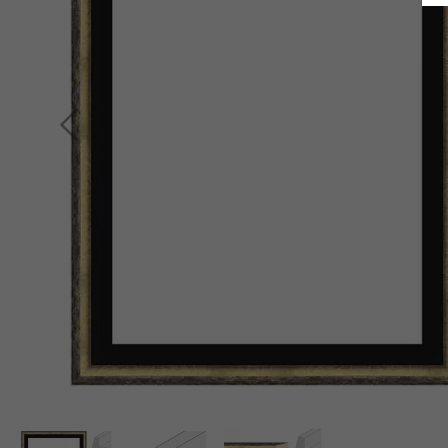
Indietro