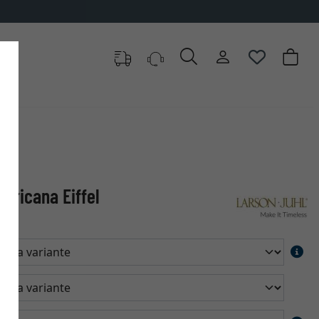
ericana Eiffel