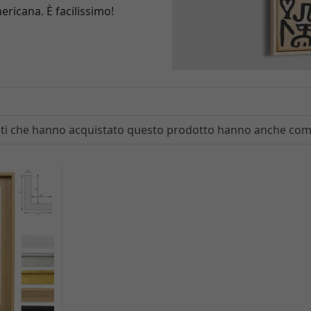
ericana. È facilissimo!
enti che hanno acquistato questo prodotto hanno anche co