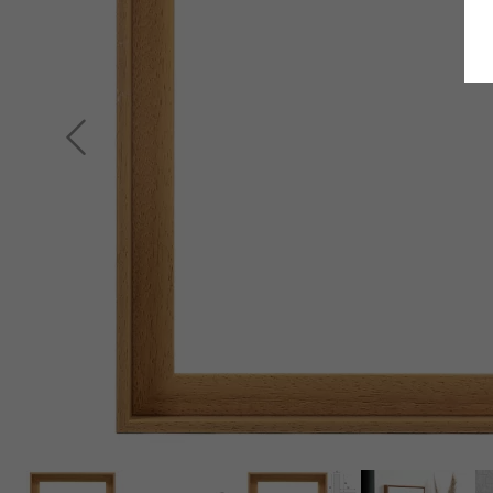
Indietro