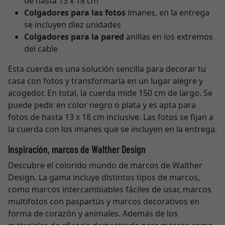
de hasta 13 x 18 cm
Colgadores para las fotos
imanes, en la entrega
se incluyen diez unidades
Colgadores para la pared
anillas en los extremos
del cable
Esta cuerda es una solución sencilla para decorar tu
casa con fotos y transformarla en un lugar alegre y
acogedor. En total, la cuerda mide 150 cm de largo. Se
puede pedir en color negro o plata y es apta para
fotos de hasta 13 x 18 cm inclusive. Las fotos se fijan a
la cuerda con los imanes que se incluyen en la entrega.
Inspiración, marcos de Walther Design
Descubre el colorido mundo de marcos de Walther
Design. La gama incluye distintos tipos de marcos,
como marcos intercambiables fáciles de usar, marcos
multifotos con paspartús y marcos decorativos en
forma de corazón y animales. Además de los