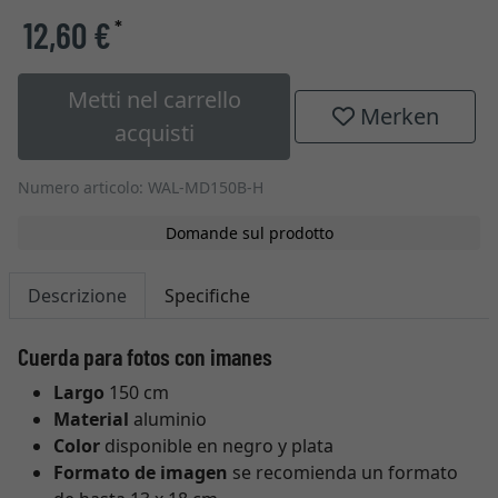
12,60 €
*
Metti nel carrello
Merken
acquisti
Numero articolo: WAL-MD150B-H
Domande sul prodotto
Descrizione
Specifiche
Cuerda para fotos con imanes
Largo
150 cm
Material
aluminio
Color
disponible en negro y plata
Formato de imagen
se recomienda un formato