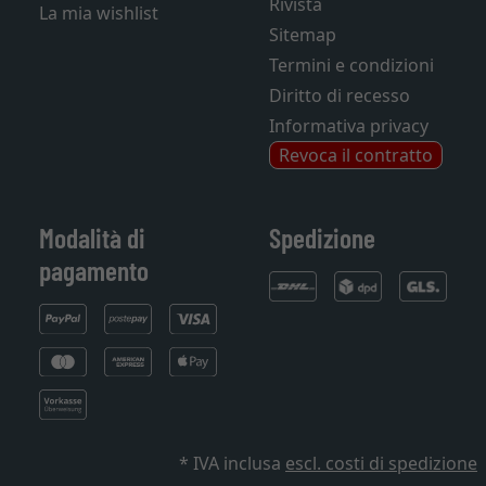
Rivista
La mia wishlist
Sitemap
Termini e condizioni
Diritto di recesso
Informativa privacy
Revoca il contratto
Modalità di
Spedizione
pagamento
* IVA inclusa
escl. costi di spedizione