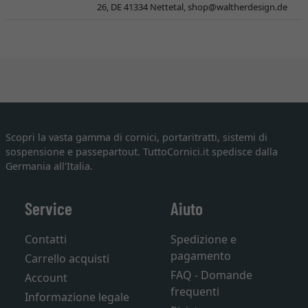
26, DE 41334 Nettetal,
shop@waltherdesign.de
Scopri la vasta gamma di cornici, portaritratti, sistemi di
sospensione e passepartout. TuttoCornici.it spedisce dalla
Germania all'Italia.
Service
Aiuto
Contatti
Spedizione e
pagamento
Carrello acquisti
FAQ - Domande
Account
frequenti
Informazione legale