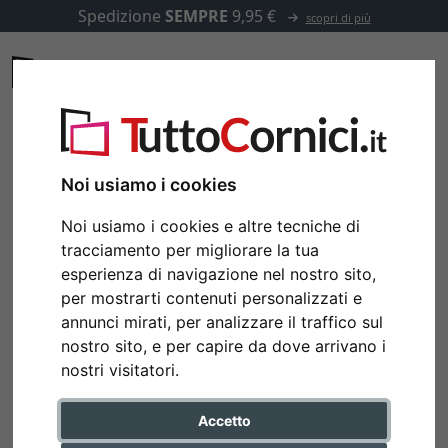
Spedizione
SEMPRE
9,95 €
scopri di più
Noi usiamo i cookies
Noi usiamo i cookies e altre tecniche di
tracciamento per migliorare la tua
esperienza di navigazione nel nostro sito,
per mostrarti contenuti personalizzati e
annunci mirati, per analizzare il traffico sul
nostro sito, e per capire da dove arrivano i
nostri visitatori.
Accetto