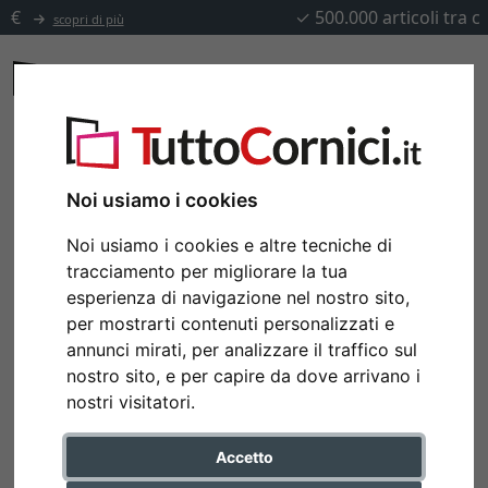
✓
500.000 articoli tra cui scegliere
Noi usiamo i cookies
Noi usiamo i cookies e altre tecniche di
tracciamento per migliorare la tua
esperienza di navigazione nel nostro sito,
per mostrarti contenuti personalizzati e
annunci mirati, per analizzare il traffico sul
nostro sito, e per capire da dove arrivano i
nostri visitatori.
Accetto