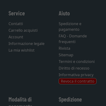
Service
Aiuto
Contatti
Spedizione e
pagamento
Carrello acquisti
FAQ - Domande
Account
frequenti
Informazione legale
Rivista
La mia wishlist
Sitemap
Termini e condizioni
Diritto di recesso
Informativa privacy
Revoca il contratto
Modalità di
Spedizione