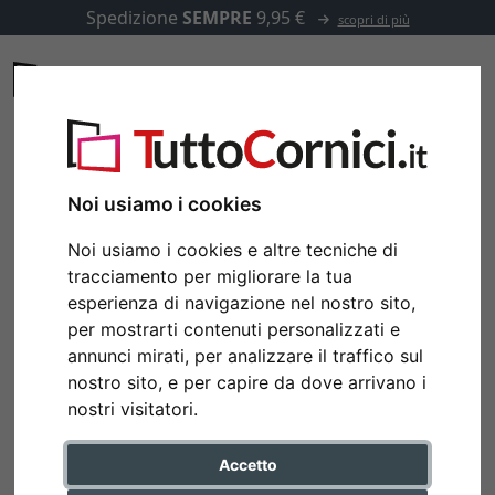
Spedizione
SEMPRE
9,95 €
scopri di più
Noi usiamo i cookies
Noi usiamo i cookies e altre tecniche di
tracciamento per migliorare la tua
esperienza di navigazione nel nostro sito,
per mostrarti contenuti personalizzati e
annunci mirati, per analizzare il traffico sul
nostro sito, e per capire da dove arrivano i
nostri visitatori.
Accetto