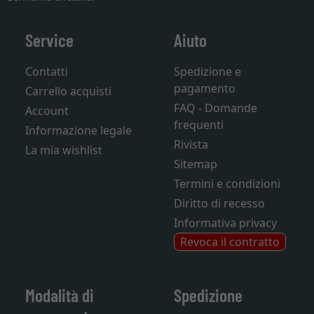
Service
Aiuto
Contatti
Spedizione e
pagamento
Carrello acquisti
FAQ - Domande
Account
frequenti
Informazione legale
Rivista
La mia wishlist
Sitemap
Termini e condizioni
Diritto di recesso
Informativa privacy
Revoca il contratto
Modalità di
Spedizione