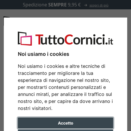
Spedizione
SEMPRE
9,95 €
scopri di più
Noi usiamo i cookies
Noi usiamo i cookies e altre tecniche di
tracciamento per migliorare la tua
esperienza di navigazione nel nostro sito,
per mostrarti contenuti personalizzati e
annunci mirati, per analizzare il traffico sul
nostro sito, e per capire da dove arrivano i
nostri visitatori.
Accetto