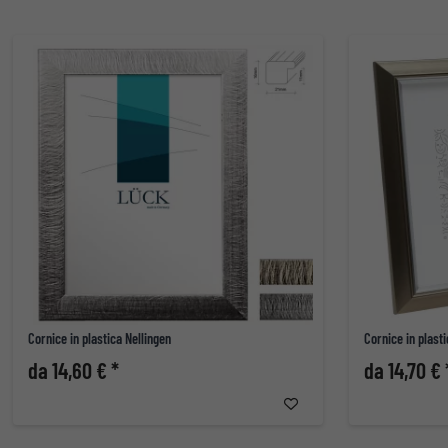
Cornice in plastica Nellingen
Cornice in plasti
da 14,60 € *
da 14,70 € 