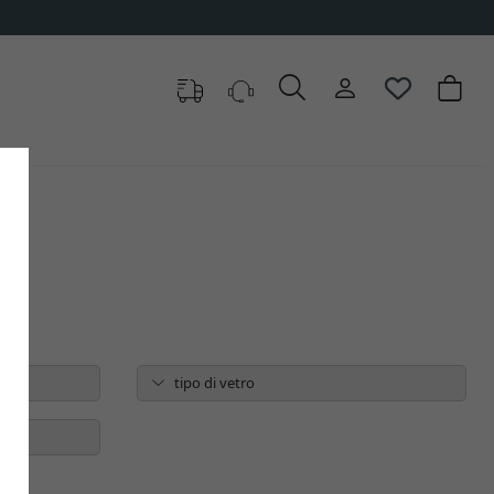
tipo di vetro