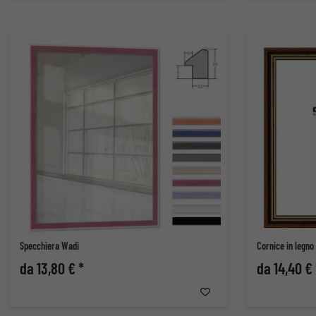
Specchiera Wadi
Cornice in legno
da 13,80 € *
da 14,40 € 