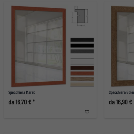
Specchiera Mareb
Specchiera Gole
da 16,70 € *
da 16,90 € 