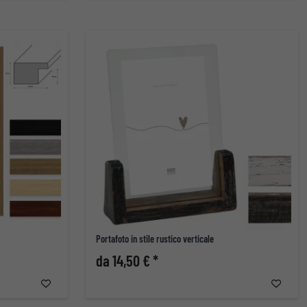
Portafoto in stile rustico verticale
da 14,50 € *