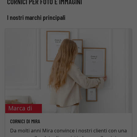
CORNICI PER FOTO E IMMAGINI
I nostri marchi principali
Marca di
punta
CORNICI DI MIRA
Da molti anni Mira convince i nostri clienti con una