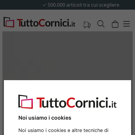
✓
500.000 articoli tra cui scegliere
Noi usiamo i cookies
Noi usiamo i cookies e altre tecniche di