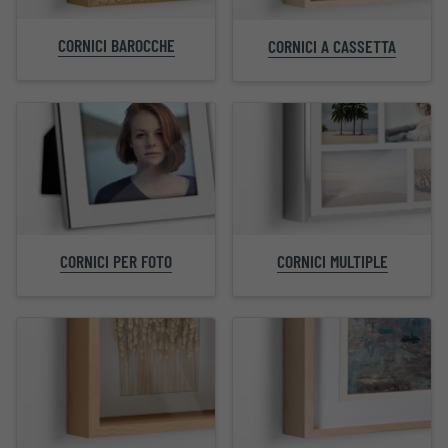
CORNICI BAROCCHE
CORNICI A CASSETTA
CORNICI PER FOTO
CORNICI MULTIPLE