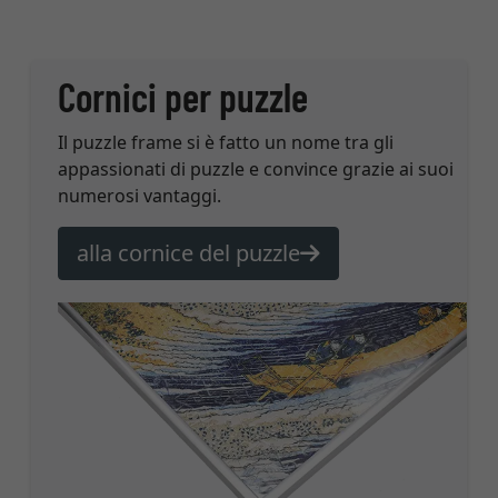
Cornici per puzzle
Il puzzle frame si è fatto un nome tra gli
appassionati di puzzle e convince grazie ai suoi
numerosi vantaggi.
alla cornice del puzzle