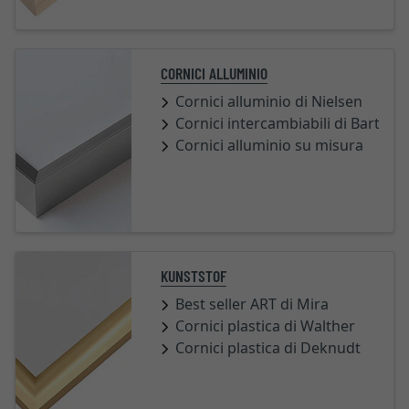
CORNICI ALLUMINIO
Cornici alluminio di Nielsen
Cornici intercambiabili di Barth
Cornici alluminio su misura
KUNSTSTOF
Best seller ART di Mira
Cornici plastica di Walther
Cornici plastica di Deknudt