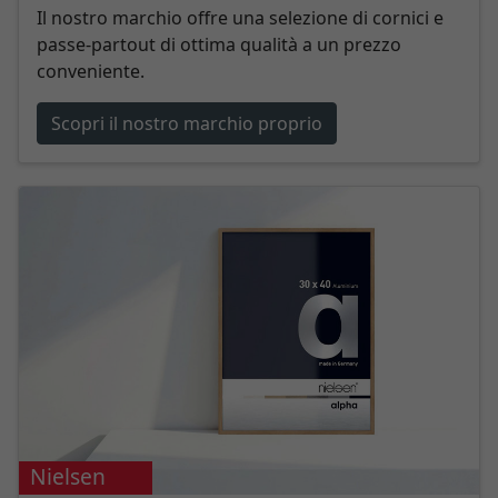
Il nostro marchio offre una selezione di cornici e
passe-partout di ottima qualità a un prezzo
conveniente.
Scopri il nostro marchio proprio
Nielsen