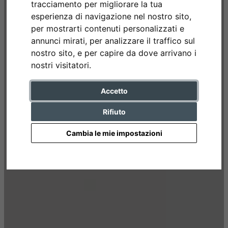
tracciamento per migliorare la tua
esperienza di navigazione nel nostro sito,
per mostrarti contenuti personalizzati e
annunci mirati, per analizzare il traffico sul
nostro sito, e per capire da dove arrivano i
nostri visitatori.
Accetto
Rifiuto
Cambia le mie impostazioni