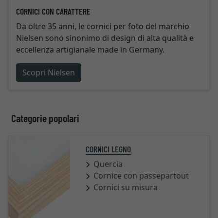
CORNICI CON CARATTERE
Da oltre 35 anni, le cornici per foto del marchio
Nielsen sono sinonimo di design di alta qualità e
eccellenza artigianale made in Germany.
Scopri Nielsen
Categorie popolari
CORNICI LEGNO
Quercia
Cornice con passepartout
Cornici su misura