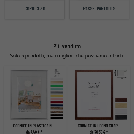
PASSE-PARTOUTS
CORNICI 3D
Più venduto
Solo 6 prodotti, ma i migliori che possiamo offrirti.
CORNICE IN PLASTICA NEW LIFESTYLE
CORNICE IN LEGNO CHARTRES
da 7,40 € *
da 30,30 € *