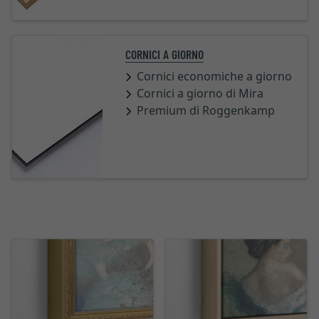
CORNICI A GIORNO
Cornici economiche a giorno
Cornici a giorno di Mira
Premium di Roggenkamp